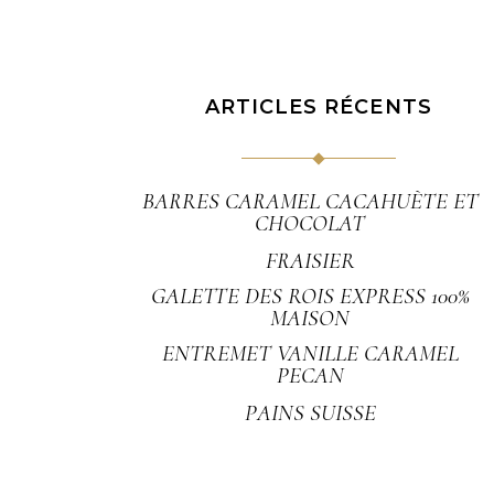
ARTICLES RÉCENTS
BARRES CARAMEL CACAHUÈTE ET
CHOCOLAT
FRAISIER
GALETTE DES ROIS EXPRESS 100%
MAISON
ENTREMET VANILLE CARAMEL
PECAN
PAINS SUISSE