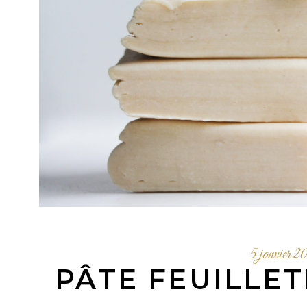
5 janvier 2
PÂTE FEUILLET