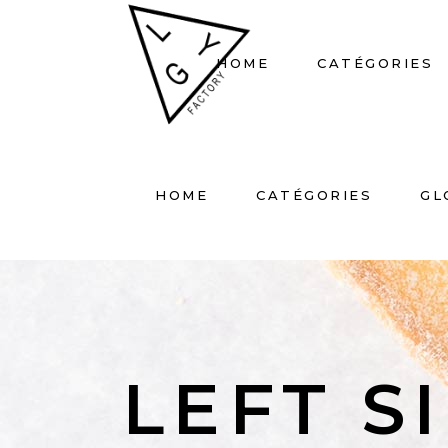
HOME
CATÉGORIES
HOME
CATÉGORIES
GL
LEFT S