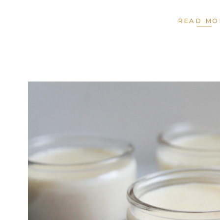
READ MO