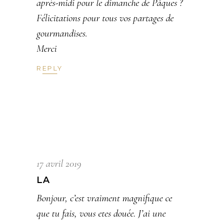
après-midi pour le dimanche de Pâques ?
Félicitations pour tous vos partages de
gourmandises.
Merci
REPLY
17 avril 2019
LA
Bonjour, c’est vraiment magnifique ce
que tu fais, vous etes douée. J’ai une