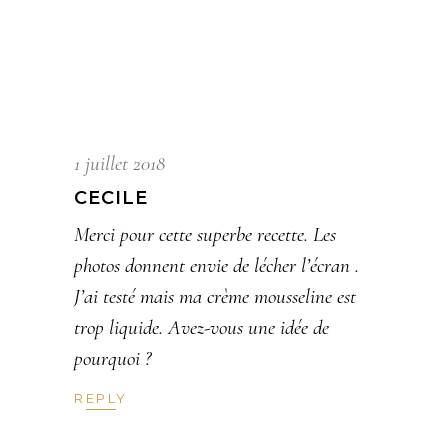
1 juillet 2018
CECILE
Merci pour cette superbe recette. Les
photos donnent envie de lécher l’écran .
J’ai testé mais ma crème mousseline est
trop liquide. Avez-vous une idée de
pourquoi ?
REPLY