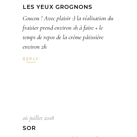
LES YEUX GROGNONS
Coucou ! Avec plaisir :) la réalisation du
fraisier prend environ 1h à faire + le
temps de repos de la crème pâtissière
environ 2h
REPLY
26 juillet 2018
SOR