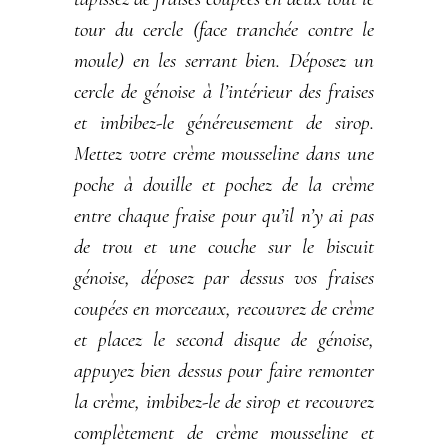
tour du cercle (face tranchée contre le
moule) en les serrant bien. Déposez un
cercle de génoise à l’intérieur des fraises
et imbibez-le généreusement de sirop.
Mettez votre crème mousseline dans une
poche à douille et pochez de la crème
entre chaque fraise pour qu’il n’y ai pas
de trou et une couche sur le biscuit
génoise, déposez par dessus vos fraises
coupées en morceaux, recouvrez de crème
et placez le second disque de génoise,
appuyez bien dessus pour faire remonter
la crème, imbibez-le de sirop et recouvrez
complètement de crème mousseline et