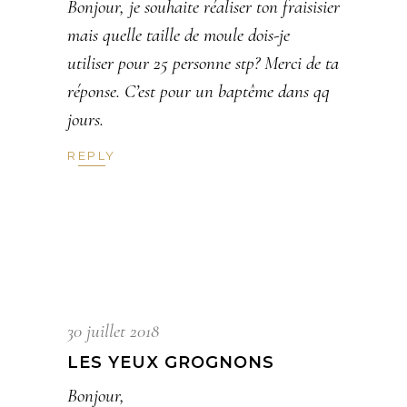
Bonjour, je souhaite réaliser ton fraisisier
mais quelle taille de moule dois-je
utiliser pour 25 personne stp? Merci de ta
réponse. C’est pour un baptême dans qq
jours.
REPLY
30 juillet 2018
LES YEUX GROGNONS
Bonjour,