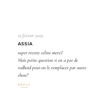
12 février 2019
ASSIA
super recette celine merci!
Mais petite question si on a pas de
rodhoid peut-on le remplacer par autre
chose?
REPLY