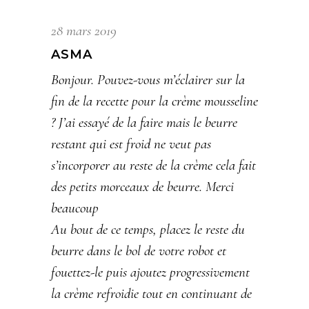
28 mars 2019
ASMA
Bonjour. Pouvez-vous m’éclairer sur la
fin de la recette pour la crème mousseline
? J’ai essayé de la faire mais le beurre
restant qui est froid ne veut pas
s’incorporer au reste de la crème cela fait
des petits morceaux de beurre. Merci
beaucoup
Au bout de ce temps, placez le reste du
beurre dans le bol de votre robot et
fouettez-le puis ajoutez progressivement
la crème refroidie tout en continuant de