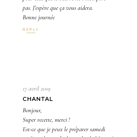
pas. J’espère que ça vous aidera.
Bonne journée
REPLY
17 avril 2019
CHANTAL
Bonjour,
Super recette, merci !
Est-ce que je peux le préparer samedi