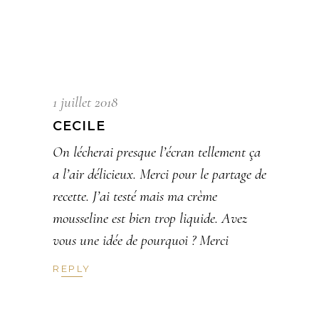
1 juillet 2018
CECILE
On lécherai presque l’écran tellement ça
a l’air délicieux. Merci pour le partage de
recette. J’ai testé mais ma crème
mousseline est bien trop liquide. Avez
vous une idée de pourquoi ? Merci
REPLY