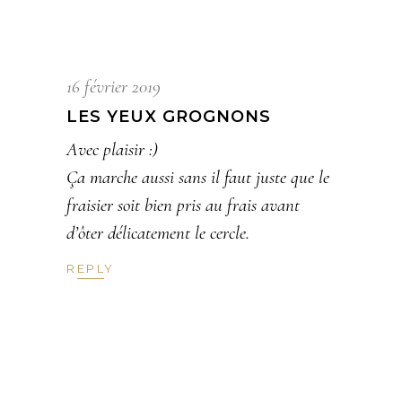
16 février 2019
LES YEUX GROGNONS
Avec plaisir :)
Ça marche aussi sans il faut juste que le
fraisier soit bien pris au frais avant
d’ôter délicatement le cercle.
REPLY