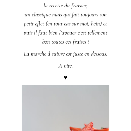
la recette du fraisier,
un classique mais qui fait toujours son
petit effet (
en tout cas sur moi, hein
) et
puis il faut bien l’avouer c’est tellement
bon toutes ces fraises !
La marche à suivre est juste en dessous.
A vite.
♥