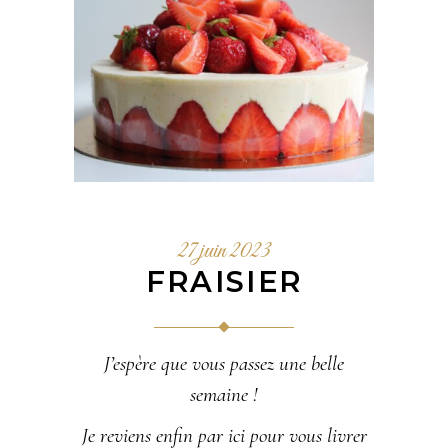
27 juin 2023
FRAISIER
J’espère que vous passez une belle
semaine !
Je reviens enfin par ici pour vous livrer