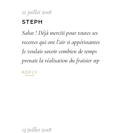
12 juillet 2018
STEPH
Salut ! Déjà merciii pour toutes ses
recettes qui ont l’air si appétissantes
Je voulais savoir combien de temps
prenait la réalisation du fraisier stp
REPLY
13 juillet 2018