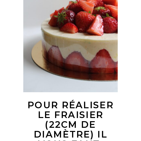
POUR RÉALISER
LE FRAISIER
(22CM DE
DIAMÈTRE) IL