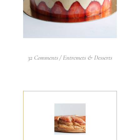
32 Comments
Entremets & Desserts