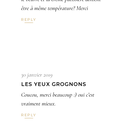
être à même température? Merci
REPLY
30 janvier 2019
LES YEUX GROGNONS
Coucou, merci beaucoup :) oui c’est
vraiment mieux.
REPLY