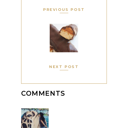
PREVIOUS POST
NEXT POST
COMMENTS