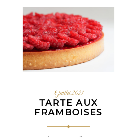
8 juillet 2021
TARTE AUX
FRAMBOISES