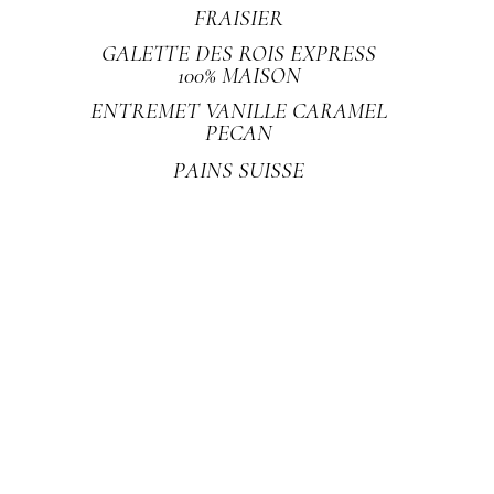
FRAISIER
GALETTE DES ROIS EXPRESS
100% MAISON
ENTREMET VANILLE CARAMEL
PECAN
PAINS SUISSE