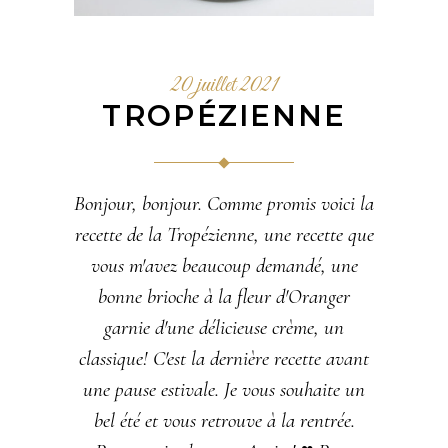
20 juillet 2021
TROPÉZIENNE
Bonjour, bonjour. Comme promis voici la
recette de la Tropézienne, une recette que
vous m'avez beaucoup demandé, une
bonne brioche à la fleur d'Oranger
garnie d'une délicieuse crème, un
classique! C'est la dernière recette avant
une pause estivale. Je vous souhaite un
bel été et vous retrouve à la rentrée.