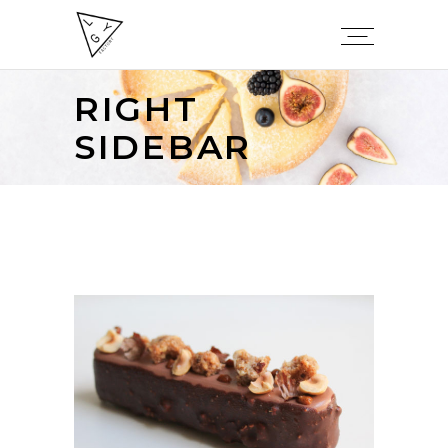
RIGHT
SIDEBAR