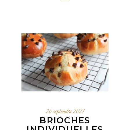
26 septembre 2021
BRIOCHES
INDIVIDUELLES