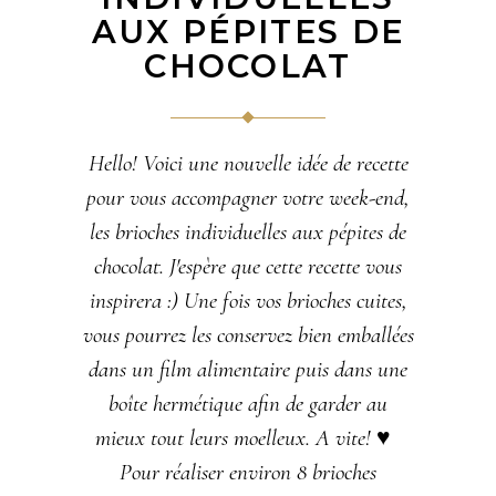
AUX PÉPITES DE
CHOCOLAT
Hello! Voici une nouvelle idée de recette
pour vous accompagner votre week-end,
les brioches individuelles aux pépites de
chocolat. J'espère que cette recette vous
inspirera :) Une fois vos brioches cuites,
vous pourrez les conservez bien emballées
dans un film alimentaire puis dans une
boîte hermétique afin de garder au
mieux tout leurs moelleux. A vite! ♥
Pour réaliser environ 8 brioches