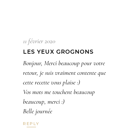
11 février 2020
LES YEUX GROGNONS
Bonjour, Merci beaucoup pour votre
retour, je suis vraiment contente que
cette recette vous plaise :)
Vos mots me touchent beaucoup
beaucoup, merci :)
Belle journée
REPLY