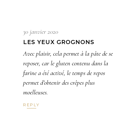
30 janvier 2020
LES YEUX GROGNONS
Avec plaisir, cela permet à la pâte de se
reposer, car le gluten contenu dans la
farine a été activé, le temps de repos
permet d’obtenir des crêpes plus
moelleuses.
REPLY