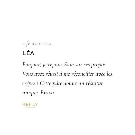
2 février 2021
LÉA
Bonjour, je rejoins Sam sur ces propos.
Vous avez réussi à me réconcilier avec les
crêpes ! Cette pâte donne un résultat
unique. Bravo.
REPLY