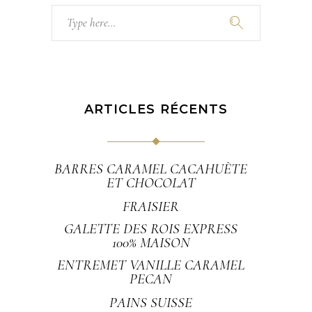
Search
for:
ARTICLES RÉCENTS
BARRES CARAMEL CACAHUÈTE
ET CHOCOLAT
FRAISIER
GALETTE DES ROIS EXPRESS
100% MAISON
ENTREMET VANILLE CARAMEL
PECAN
PAINS SUISSE