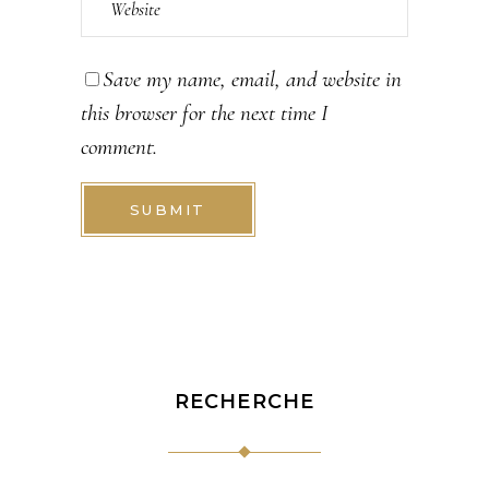
Save my name, email, and website in
this browser for the next time I
comment.
SUBMIT
RECHERCHE