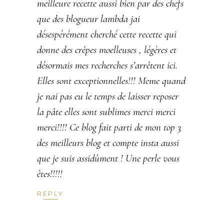
meilleure recette aussi bien par des chefs
que des blogueur lambda jai
désespérément cherché cette recette qui
donne des crêpes moelleuses , légères et
désormais mes recherches s’arrêtent ici.
Elles sont exceptionnelles!!! Meme quand
je nai pas eu le temps de laisser reposer
la pâte elles sont sublimes merci merci
merci!!!! Ce blog fait parti de mon top 3
des meilleurs blog et compte insta aussi
que je suis assidûment ! Une perle vous
êtes!!!!!
REPLY