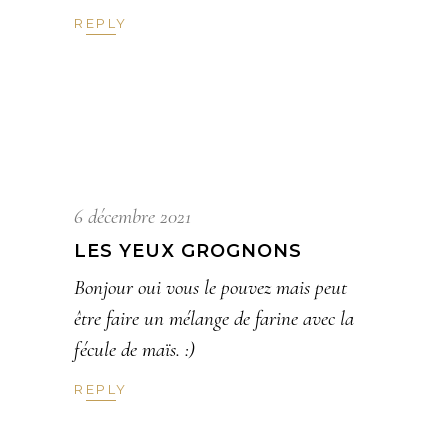
REPLY
6 décembre 2021
LES YEUX GROGNONS
Bonjour oui vous le pouvez mais peut
être faire un mélange de farine avec la
fécule de maïs. :)
REPLY