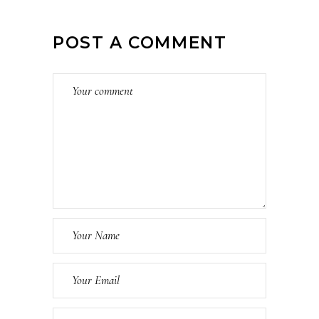
POST A COMMENT