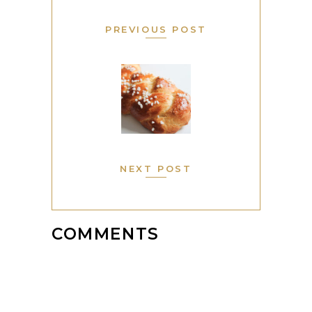
PREVIOUS POST
NEXT POST
COMMENTS