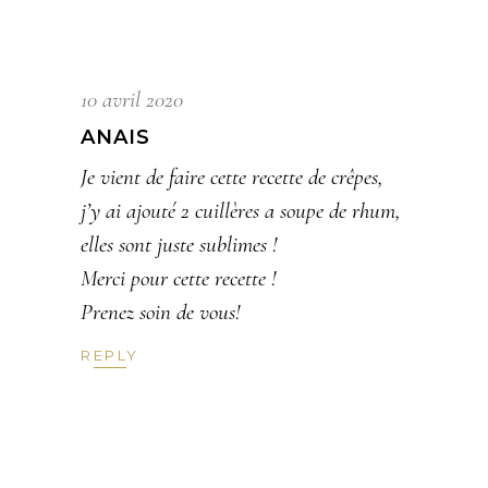
10 avril 2020
ANAIS
Je vient de faire cette recette de crêpes,
j’y ai ajouté 2 cuillères a soupe de rhum,
elles sont juste sublimes !
Merci pour cette recette !
Prenez soin de vous!
REPLY