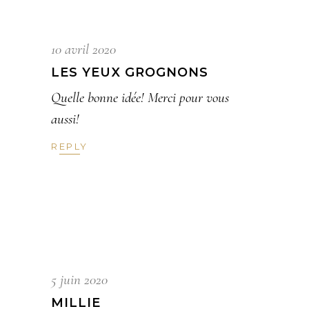
10 avril 2020
LES YEUX GROGNONS
Quelle bonne idée! Merci pour vous
aussi!
REPLY
5 juin 2020
MILLIE