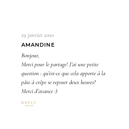
29 janvier 2020
AMANDINE
Bonjour,
Merci pour le partage! J’ai une petite
question : qu’est-ce que cela apporte à la
pâte à crêpe se reposer deux heures?
Merci d’avance :)
REPLY