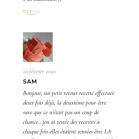
REPLY
10 février 2020
SAM
Bonjour, un petit retour recette effectuée
deux fois déjà, la deuxième pour être
sure que ce n’était pas un coup de
chance.. jen ai testée des recettes à
chaque fois elles étaient sensées être LA