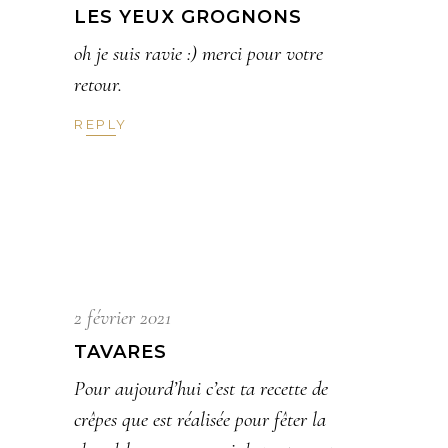
LES YEUX GROGNONS
oh je suis ravie :) merci pour votre
retour.
REPLY
2 février 2021
TAVARES
Pour aujourd’hui c’est ta recette de
crêpes que est réalisée pour fêter la