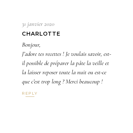
31 janvier 2020
CHARLOTTE
Bonjour,
J’adore tes recettes ! Je voulais savoir, est-
il possible de préparer la pâte la veille et
la laisser reposer toute la nuit ou est-ce
que c’est trop long ? Merci beaucoup !
REPLY