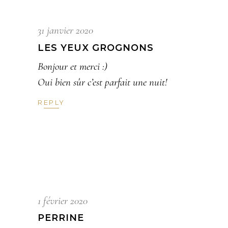
31 janvier 2020
LES YEUX GROGNONS
Bonjour et merci :)
Oui bien sûr c’est parfait une nuit!
REPLY
1 février 2020
PERRINE