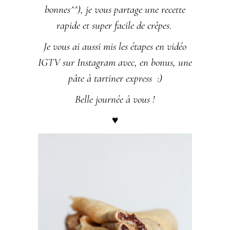
bonnes^^)
, je vous partage une recette
rapide et super facile de crêpes.
Je vous ai aussi mis les étapes en vidéo
IGTV sur
Instagram
avec, en bonus, une
pâte à tartiner express :)
Belle journée à vous !
♥