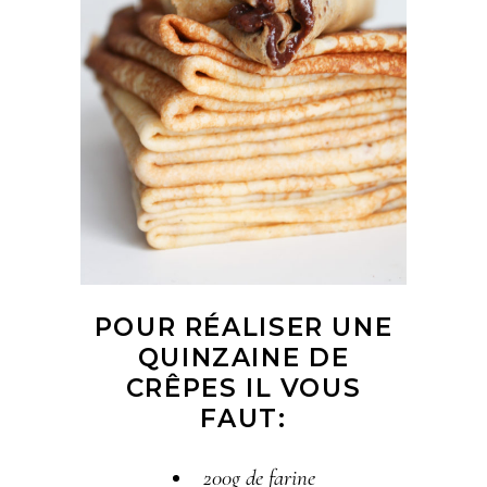
POUR RÉALISER UNE
QUINZAINE DE
CRÊPES IL VOUS
FAUT:
200g de farine