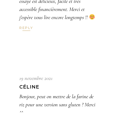
essayé est délicieux, facile et très
accessible financièrement. Merci et
j’espère vous lire encore longtemps !!
REPLY
19 novembre 2021
CÉLINE
Bonjour, peut on mettre de la farine de
riz pour une version sans gluten ? Merci
^^