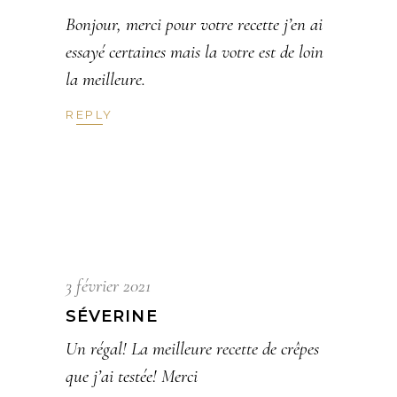
Bonjour, merci pour votre recette j’en ai
essayé certaines mais la votre est de loin
la meilleure.
REPLY
3 février 2021
SÉVERINE
Un régal! La meilleure recette de crêpes
que j’ai testée! Merci