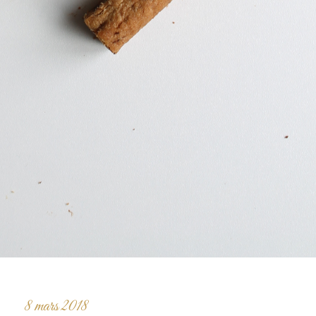
8 mars 2018