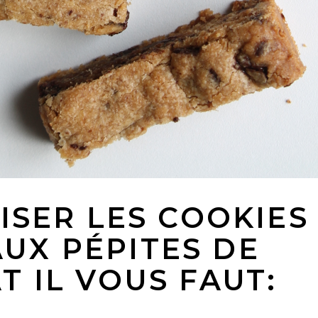
ISER LES COOKIES
AUX PÉPITES DE
 IL VOUS FAUT: