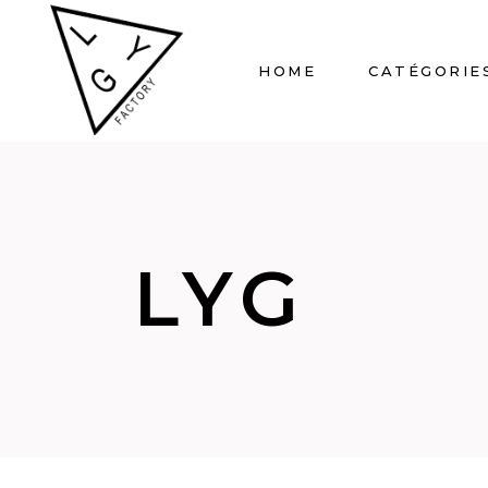
HOME
CATÉGORIE
LYG