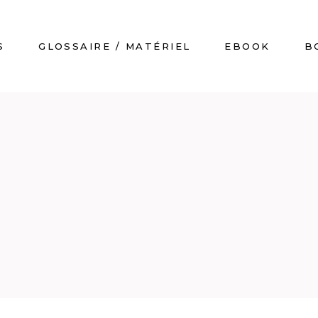
S
GLOSSAIRE / MATÉRIEL
EBOOK
B