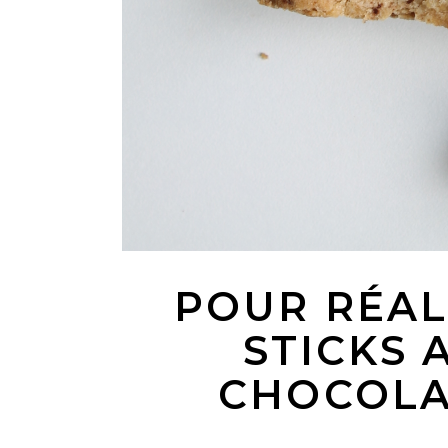
POUR RÉAL
STICKS 
CHOCOLAT