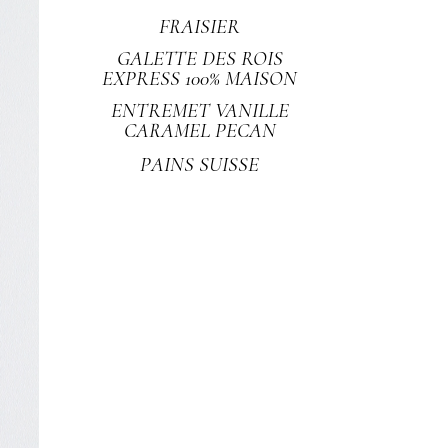
FRAISIER
GALETTE DES ROIS
EXPRESS 100% MAISON
ENTREMET VANILLE
CARAMEL PECAN
PAINS SUISSE