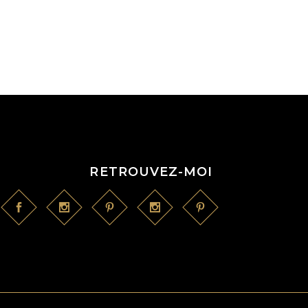
RETROUVEZ-MOI