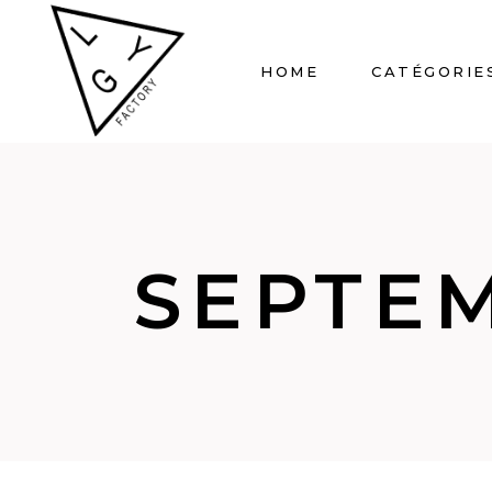
HOME
CATÉGORIE
SEPTEM