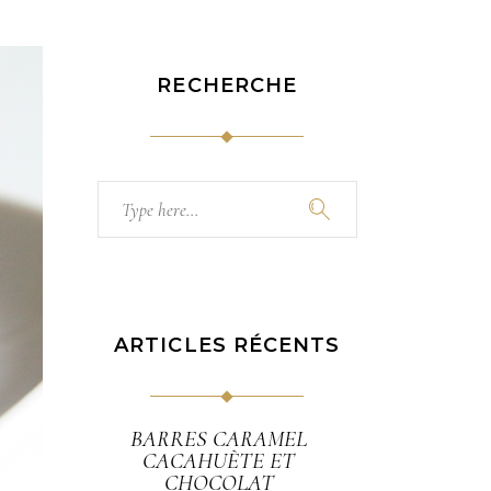
RECHERCHE
Search
for:
ARTICLES RÉCENTS
BARRES CARAMEL
CACAHUÈTE ET
CHOCOLAT