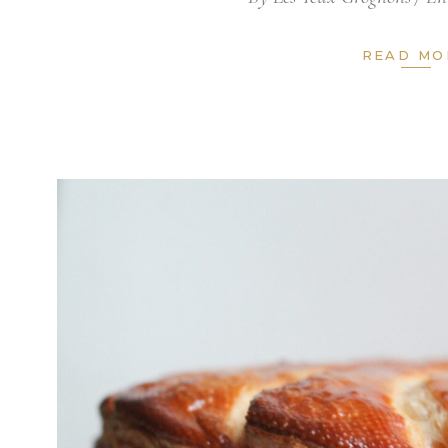
READ MO