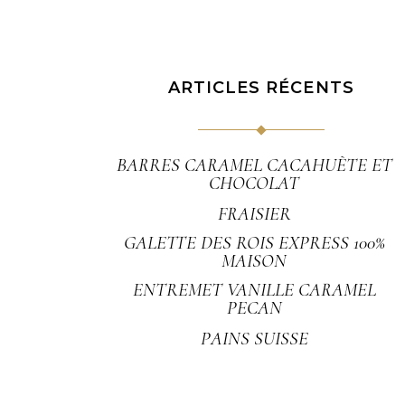
ARTICLES RÉCENTS
BARRES CARAMEL CACAHUÈTE ET
CHOCOLAT
FRAISIER
GALETTE DES ROIS EXPRESS 100%
MAISON
ENTREMET VANILLE CARAMEL
PECAN
PAINS SUISSE