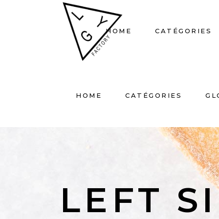
HOME
CATÉGORIES
HOME
CATÉGORIES
GL
LEFT S