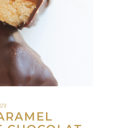
2024
ARAMEL