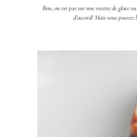
Bon, on est pas sur une recette de glace ou
d’accord! Mais vous pouvez l