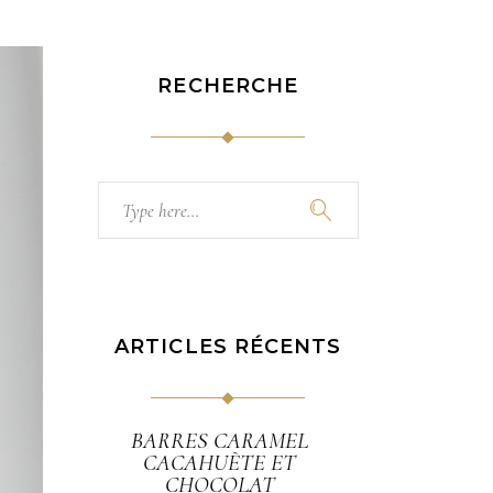
RECHERCHE
Search
for:
ARTICLES RÉCENTS
BARRES CARAMEL
CACAHUÈTE ET
CHOCOLAT