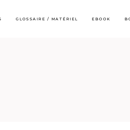
S
GLOSSAIRE / MATÉRIEL
EBOOK
B