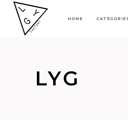
HOME
CATÉGORIE
LYG