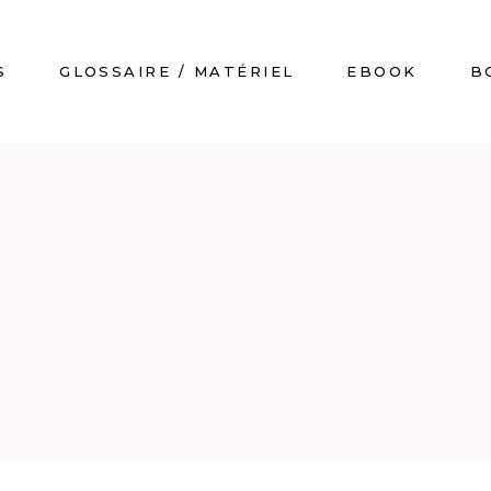
S
GLOSSAIRE / MATÉRIEL
EBOOK
B