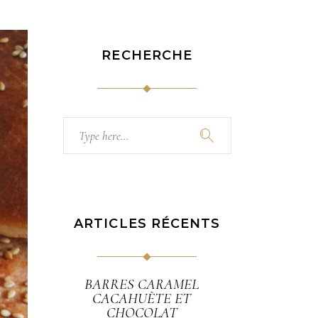
RECHERCHE
Search
for:
ARTICLES RÉCENTS
BARRES CARAMEL
CACAHUÈTE ET
CHOCOLAT