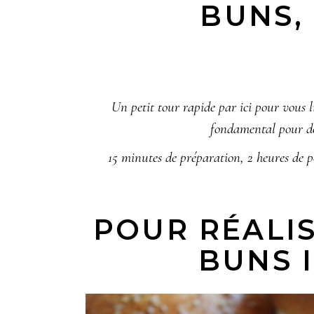
BUNS, 
Un petit tour rapide par ici pour vous l
fondamental pour d
15 minutes de préparation, 2 heures de po
POUR RÉALIS
BUNS I