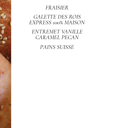
FRAISIER
GALETTE DES ROIS
EXPRESS 100% MAISON
ENTREMET VANILLE
CARAMEL PECAN
PAINS SUISSE