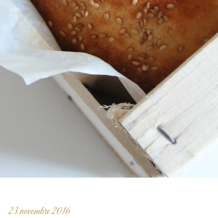
23 novembre 2016