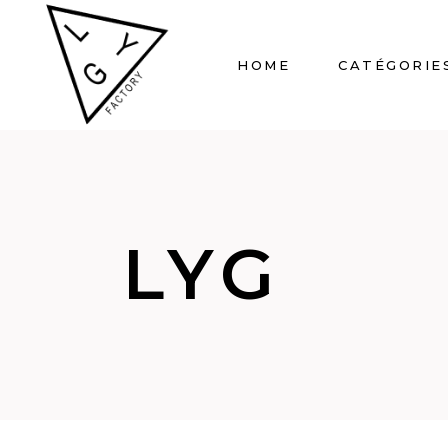
HOME
CATÉGORIE
LYG