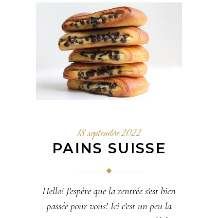
18 septembre 2022
PAINS SUISSE
Hello! J'espère que la rentrée s'est bien
passée pour vous! Ici c'est un peu la