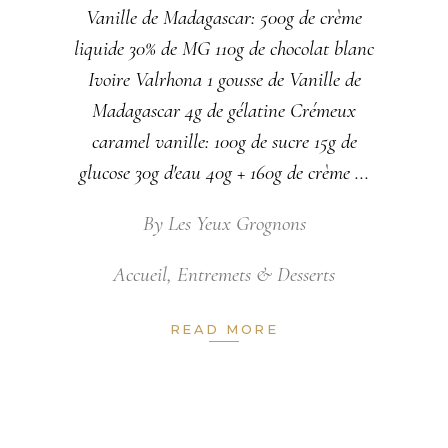
Vanille de Madagascar: 500g de crème
liquide 30% de MG 110g de chocolat blanc
Ivoire Valrhona 1 gousse de Vanille de
Madagascar 4g de gélatine Crémeux
caramel vanille: 100g de sucre 15g de
glucose 30g d'eau 40g + 160g de crème
By
Les Yeux Grognons
Accueil
,
Entremets & Desserts
READ MORE