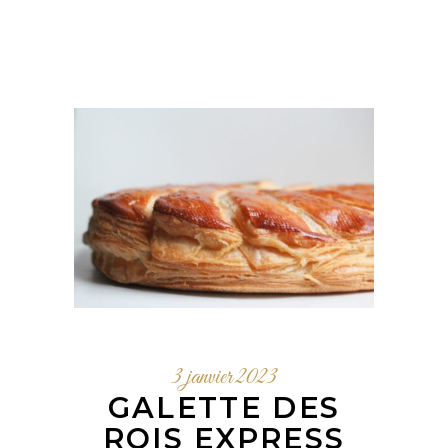
3 janvier 2023
GALETTE DES
ROIS EXPRESS