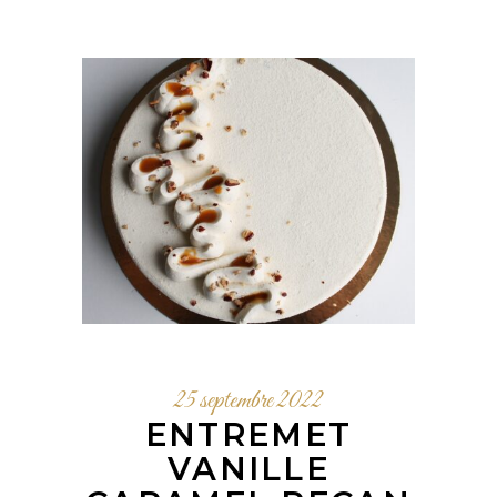
25 septembre 2022
ENTREMET
VANILLE