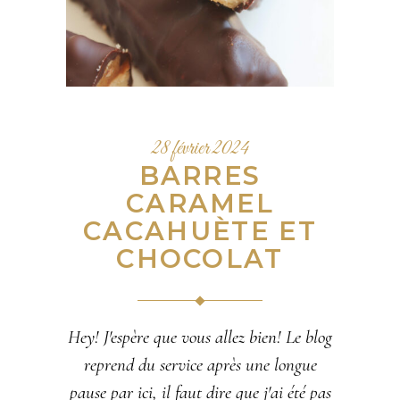
28 février 2024
BARRES
CARAMEL
CACAHUÈTE ET
CHOCOLAT
Hey! J'espère que vous allez bien! Le blog
reprend du service après une longue
pause par ici, il faut dire que j'ai été pas