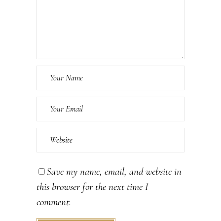
Save my name, email, and website in
this browser for the next time I
comment.