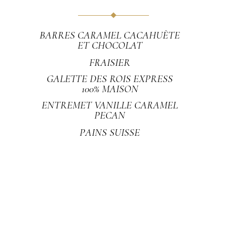
BARRES CARAMEL CACAHUÈTE
ET CHOCOLAT
FRAISIER
GALETTE DES ROIS EXPRESS
100% MAISON
ENTREMET VANILLE CARAMEL
PECAN
PAINS SUISSE