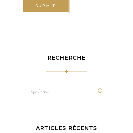
SUBMIT
RECHERCHE
Search
for:
ARTICLES RÉCENTS