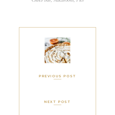
PREVIOUS POST
NEXT POST