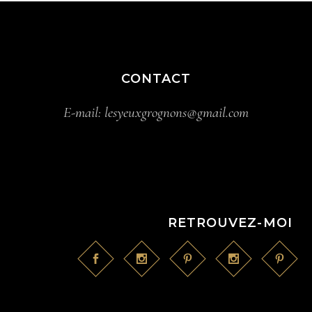
CONTACT
E-mail:
lesyeuxgrognons@gmail.com
RETROUVEZ-MOI