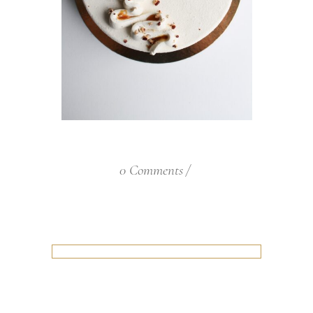
0 Comments