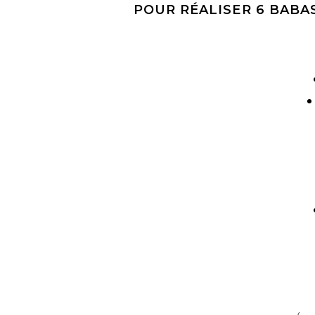
POUR RÉALISER 6 BABA