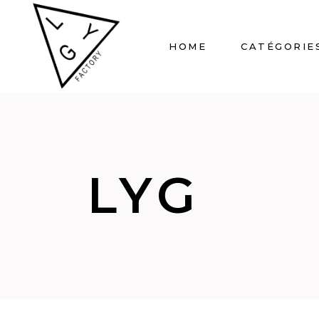
HOME
CATÉGORIE
LYG