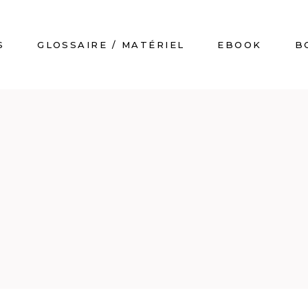
S
GLOSSAIRE / MATÉRIEL
EBOOK
B