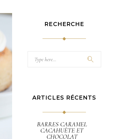
RECHERCHE
Search
for:
ARTICLES RÉCENTS
BARRES CARAMEL
CACAHUÈTE ET
CHOCOLAT