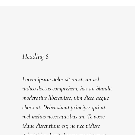
Heading 6
Lorem ipsum dolor sit amet, an vel
iudico doctus comprehem, has an blandit
moderatius liberavisse, vim dicta aeque
choro ut. Debet simul principes qui ut,
mel melius necessitatibus an. Te posse
idque dissentiunt est, ne nec vidisse