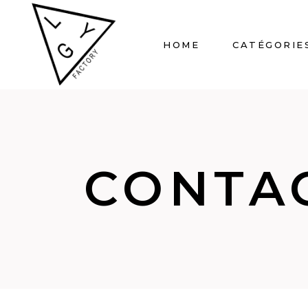
HOME
CATÉGORIE
CONTA