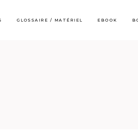
S
GLOSSAIRE / MATÉRIEL
EBOOK
B