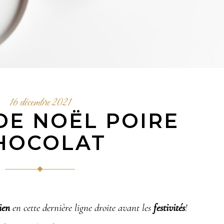
16 décembre 2021
DE NOËL POIRE
HOCOLAT
ien
en cette dernière ligne droite avant les
festivités
!