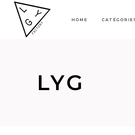
HOME
CATÉGORIE
LYG