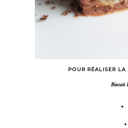
POUR RÉALISER LA
Biscuit 