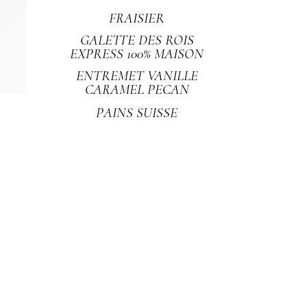
FRAISIER
GALETTE DES ROIS
EXPRESS 100% MAISON
ENTREMET VANILLE
CARAMEL PECAN
PAINS SUISSE